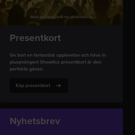
Presentkort
Ge bort en fantastisk upplevelse och håva in
pluspoängen! Showtics presentkort är den
perfekta gåvan.
Köp presentkort
Nyhetsbrev