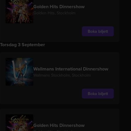
Golden Hits Dinnershow
Golden Hits, Stockholm
Boka biljett
Torsdag 3 September
Wallmans International Dinnershow
Wallmans Stockholm, Stockholm
Boka biljett
Golden Hits Dinnershow