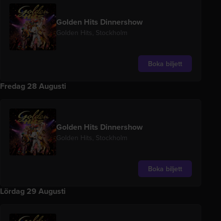
Golden Hits Dinnershow
Golden Hits, Stockholm
Boka biljett
Fredag 28 Augusti
Golden Hits Dinnershow
Golden Hits, Stockholm
Boka biljett
Lördag 29 Augusti