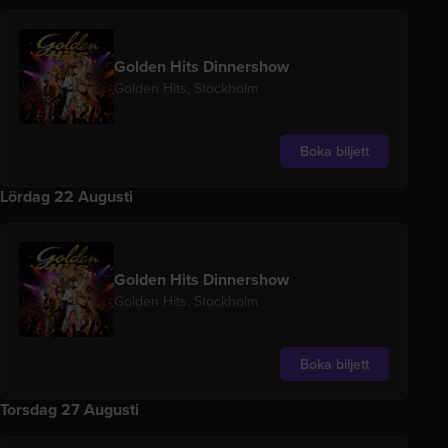
Golden Hits Dinnershow
Golden Hits, Stockholm
Boka biljett
Lördag 22 Augusti
Golden Hits Dinnershow
Golden Hits, Stockholm
Boka biljett
Torsdag 27 Augusti