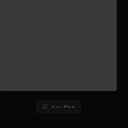
Visa i Maps