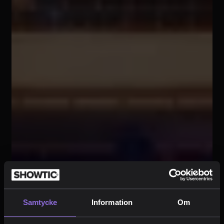
Samtycke
Information
Om