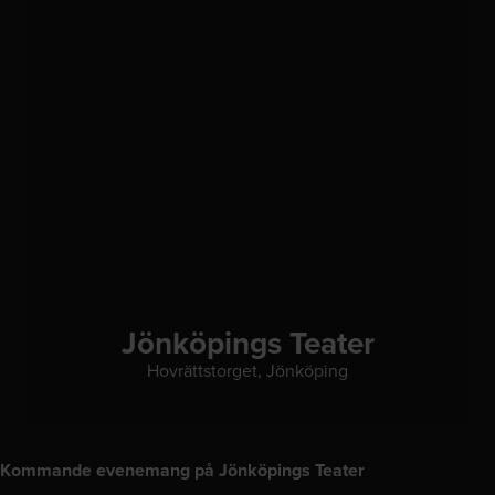
Jönköpings Teater
Hovrättstorget, Jönköping
Kommande evenemang på Jönköpings Teater