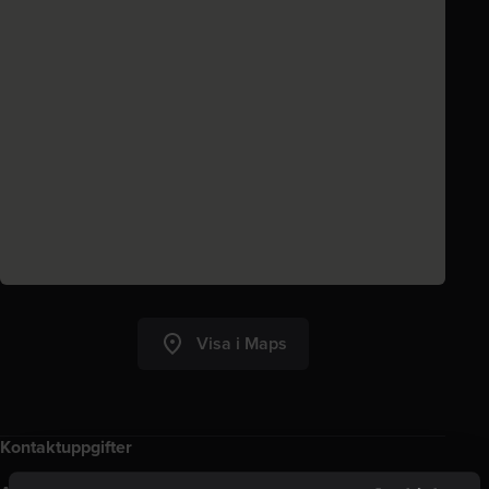
Visa i Maps
Kontaktuppgifter