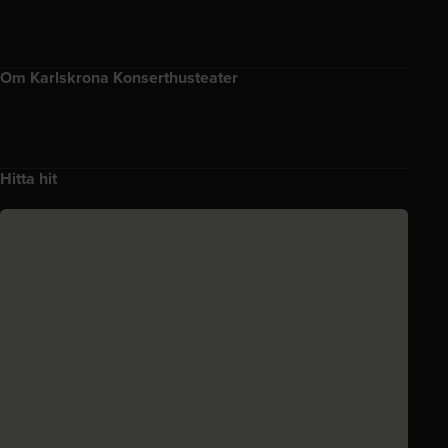
Om Karlskrona Konserthusteater
Hitta hit