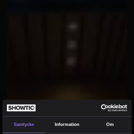
Samtycke
Information
Om