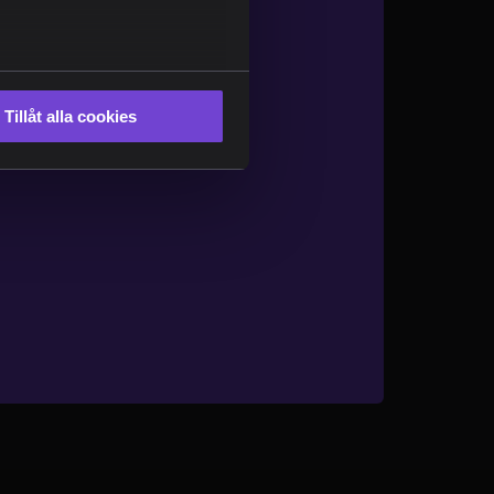
Tillåt alla cookies