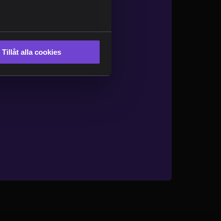
Tillåt alla cookies