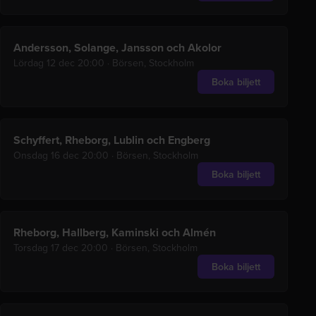
Andersson, Solange, Jansson och Akolor
Lördag 12 dec 20:00
·
Börsen, Stockholm
Boka biljett
Schyffert, Rheborg, Lublin och Engberg
Onsdag 16 dec 20:00
·
Börsen, Stockholm
Boka biljett
Rheborg, Hallberg, Kaminski och Almén
Torsdag 17 dec 20:00
·
Börsen, Stockholm
Boka biljett