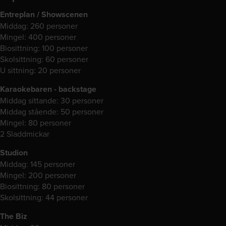
Entreplan / Showscenen
Middag: 260 personer
Mingel: 400 personer
Biosittning: 100 personer
Skolsittning: 60 personer
U sittning: 20 personer
Karaokebaren - backstage
Middag sittande: 30 personer
Middag stående: 50 personer
Mingel: 80 personer
2 Sladdmickar
Studion
Middag: 145 personer
Mingel: 200 personer
Biosittning: 80 personer
Skolsittning: 44 personer
The Biz