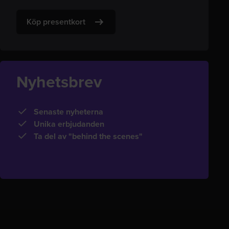
Köp presentkort
Nyhetsbrev
Senaste nyheterna
Unika erbjudanden
Ta del av "behind the scenes"