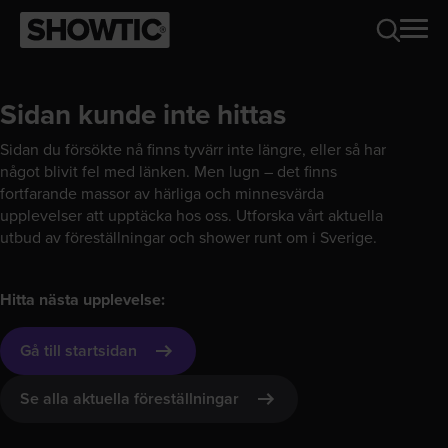
Sidan kunde inte hittas
Sidan du försökte nå finns tyvärr inte längre, eller så har
något blivit fel med länken. Men lugn – det finns
fortfarande massor av härliga och minnesvärda
upplevelser att upptäcka hos oss. Utforska vårt aktuella
utbud av föreställningar och shower runt om i Sverige.
Hitta nästa upplevelse:
Gå till startsidan
Se alla aktuella föreställningar