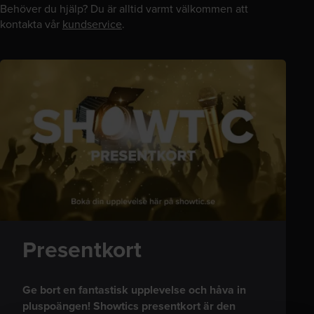
Behöver du hjälp? Du är alltid varmt välkommen att
kontakta vår
kundservice
.
Presentkort
Ge bort en fantastisk upplevelse och håva in
pluspoängen! Showtics presentkort är den