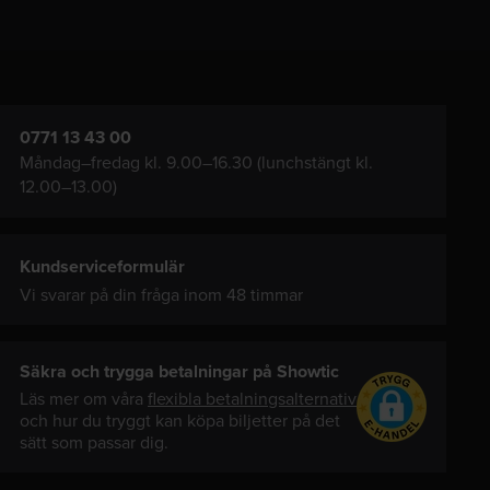
0771 13 43 00
Måndag–fredag kl. 9.00–16.30 (lunchstängt kl.
12.00–13.00)
Kundserviceformulär
Vi svarar på din fråga inom 48 timmar
Säkra och trygga betalningar på Showtic
Läs mer om våra
flexibla betalningsalternativ
och hur du tryggt kan köpa biljetter på det
sätt som passar dig.