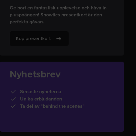
Ge bort en fantastisk upplevelse och håva in
pluspoängen! Showtics presentkort är den
perfekta gåvan.
Köp presentkort
Nyhetsbrev
Senaste nyheterna
Unika erbjudanden
Ta del av "behind the scenes"